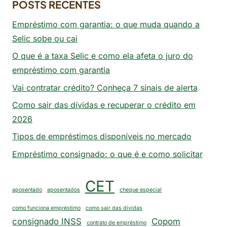
POSTS RECENTES
Empréstimo com garantia: o que muda quando a
Selic sobe ou cai
O que é a taxa Selic e como ela afeta o juro do
empréstimo com garantia
Vai contratar crédito? Conheça 7 sinais de alerta
Como sair das dívidas e recuperar o crédito em
2026
Tipos de empréstimos disponíveis no mercado
Empréstimo consignado: o que é e como solicitar
CET
aposentado
aposentados
cheque especial
como funciona empréstimo
como sair das dívidas
consignado INSS
Copom
contrato de empréstimo