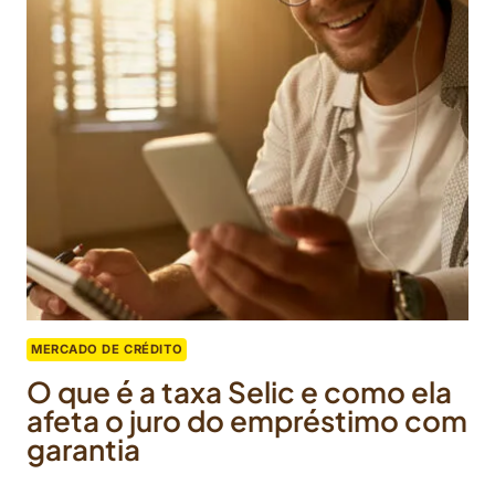
MERCADO DE CRÉDITO
O que é a taxa Selic e como ela
afeta o juro do empréstimo com
garantia