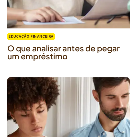
EDUCAÇÃO FINANCEIRA
O que analisar antes de pegar
um empréstimo