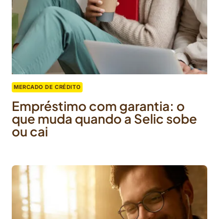
MERCADO DE CRÉDITO
Empréstimo com garantia: o
que muda quando a Selic sobe
ou cai