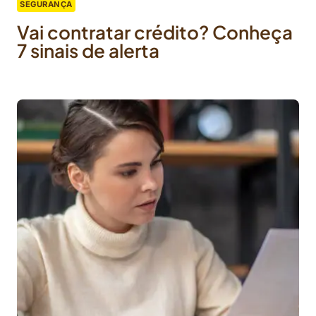
SEGURANÇA
Vai contratar crédito? Conheça
7 sinais de alerta