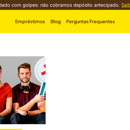
dado com golpes: não cobramos depósito antecipado.
Sai
Empréstimos
Blog
Perguntas Frequentes