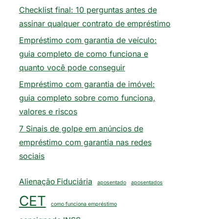
Checklist final: 10 perguntas antes de
assinar qualquer contrato de empréstimo
Empréstimo com garantia de veículo:
guia completo de como funciona e
quanto você pode conseguir
Empréstimo com garantia de imóvel:
guia completo sobre como funciona,
valores e riscos
7 Sinais de golpe em anúncios de
empréstimo com garantia nas redes
sociais
Alienação Fiduciária
aposentado
aposentados
CET
como funciona empréstimo