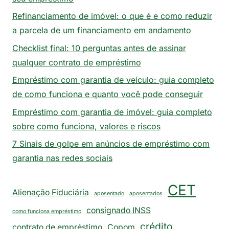
Refinanciamento de imóvel: o que é e como reduzir
a parcela de um financiamento em andamento
Checklist final: 10 perguntas antes de assinar
qualquer contrato de empréstimo
Empréstimo com garantia de veículo: guia completo
de como funciona e quanto você pode conseguir
Empréstimo com garantia de imóvel: guia completo
sobre como funciona, valores e riscos
7 Sinais de golpe em anúncios de empréstimo com
garantia nas redes sociais
CET
Alienação Fiduciária
aposentado
aposentados
consignado INSS
como funciona empréstimo
crédito
contrato de empréstimo
Copom